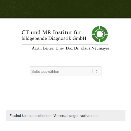
Es sind keine anstehenden Veranstaltungen vorhanden.